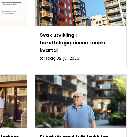
Svak utvikling i
borettslagsprisene i andre
kvartal
torsdag 02. juli 2026