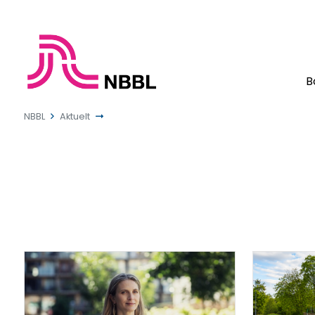
B
NBBL
Aktuelt