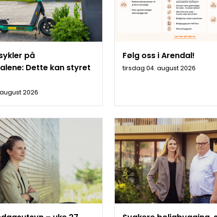
sykler på
Følg oss i Arendal!
ealene: Dette kan styret
tirsdag 04. august 2026
. august 2026