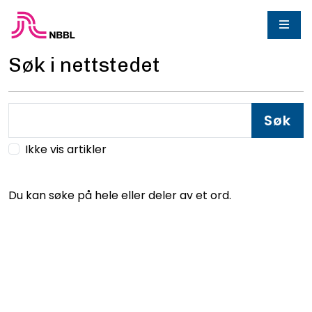
Søk i nettstedet
Søk
Ikke vis artikler
Du kan søke på hele eller deler av et ord.