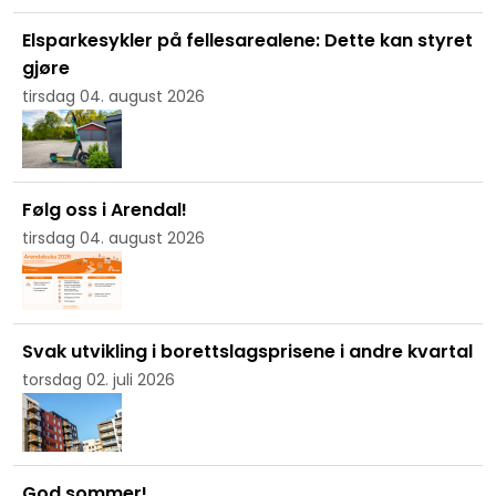
Elsparkesykler på fellesarealene: Dette kan styret
gjøre
tirsdag 04. august 2026
Følg oss i Arendal!
tirsdag 04. august 2026
Svak utvikling i borettslagsprisene i andre kvartal
torsdag 02. juli 2026
God sommer!