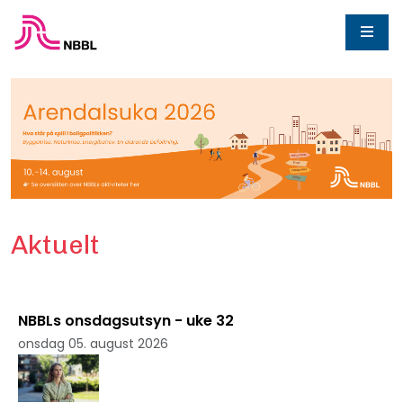
Aktuelt
NBBLs onsdagsutsyn - uke 32
onsdag 05. august 2026