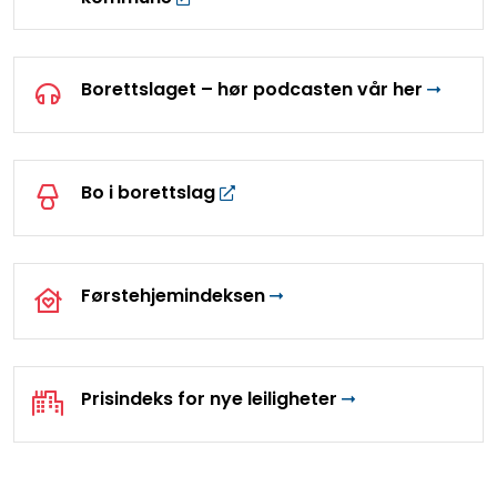
Borettslaget – hør podcasten vår her
Bo i borettslag
Førstehjemindeksen
Prisindeks for nye leiligheter