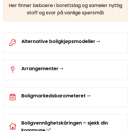
Her finner beboere i borettslag og sameier nyttig
stoff og svar på vanlige spørsmål.
Alternative boligkjøpsmodeller
Arrangementer
Boligmarkedsbarometeret
Boligvennlighetskåringen – sjekk din
kommune