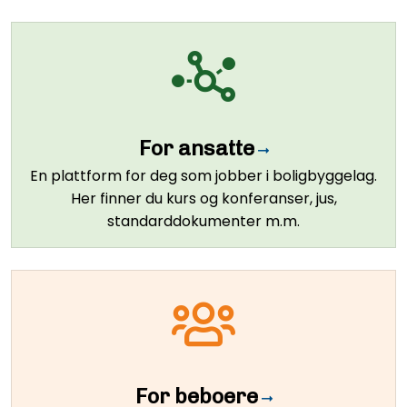
For ansatte
En plattform for deg som jobber i boligbyggelag.
Her finner du kurs og konferanser, jus,
standarddokumenter m.m.
For beboere