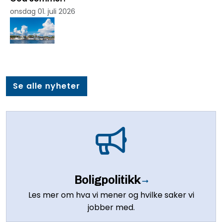
onsdag 01. juli 2026
Se alle nyheter
Boligpolitikk
Les mer om hva vi mener og hvilke saker vi
jobber med.