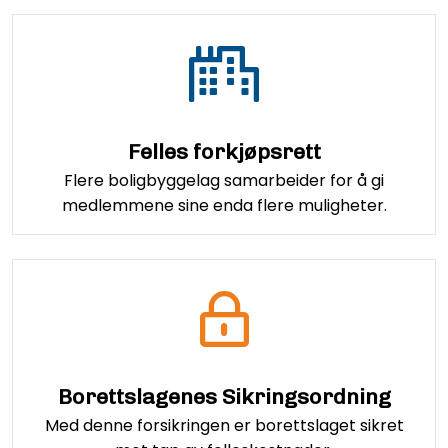
Felles forkjøpsrett
Flere boligbyggelag samarbeider for å gi
medlemmene sine enda flere muligheter.
Borettslagenes Sikringsordning
Med denne forsikringen er borettslaget sikret