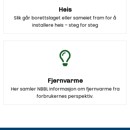
Heis
Slik går borettslaget eller sameiet fram for å
installere heis – steg for steg
Fjernvarme
Her samler NBBL informasjon om fjernvarme fra
forbrukernes perspektiv.