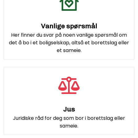
Vanlige spørsmål
Her finner du svar på noen vanlige spørsmål om
det å bo i et boligselskap, altså et borettslag eller
et sameie.
Jus
Juridiske råd for deg som bor i borettslag eller
sameie.