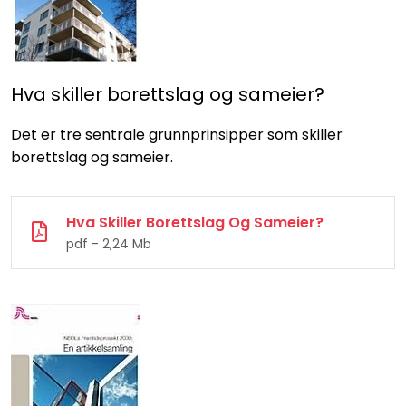
Hva skiller borettslag og sameier?
Det er tre sentrale grunnprinsipper som skiller
borettslag og sameier.
Hva Skiller Borettslag Og Sameier?
pdf - 2,24 Mb