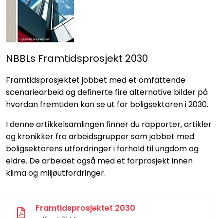
NBBLs Framtidsprosjekt 2030
Framtidsprosjektet jobbet med et omfattende
scenariearbeid og definerte fire alternative bilder på
hvordan fremtiden kan se ut for boligsektoren i 2030.
I denne artikkelsamlingen finner du rapporter, artikler
og kronikker fra arbeidsgrupper som jobbet med
boligsektorens utfordringer i forhold til ungdom og
eldre. De arbeidet også med et forprosjekt innen
klima og miljøutfordringer.
Framtidsprosjektet 2030