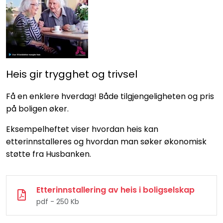
Heis gir trygghet og trivsel
Få en enklere hverdag! Både tilgjengeligheten og pris
på boligen øker.
Eksempelheftet viser hvordan heis kan
etterinnstalleres og hvordan man søker økonomisk
støtte fra Husbanken.
Etterinnstallering av heis i boligselskap
pdf - 250 Kb