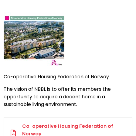
Co-operative Housing Federation of Norway
The vision of NBBL is to offer its members the
opportunity to acquire a decent home in a
sustainable living environment.
Co-operative Housing Federation of
Norway