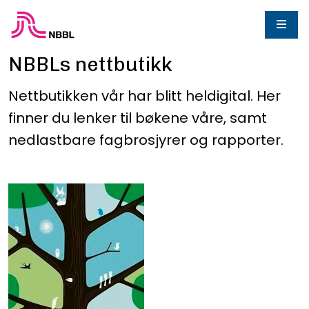
NBBLs nettbutikk
Nettbutikken vår har blitt heldigital. Her
finner du lenker til bøkene våre, samt
nedlastbare fagbrosjyrer og rapporter.