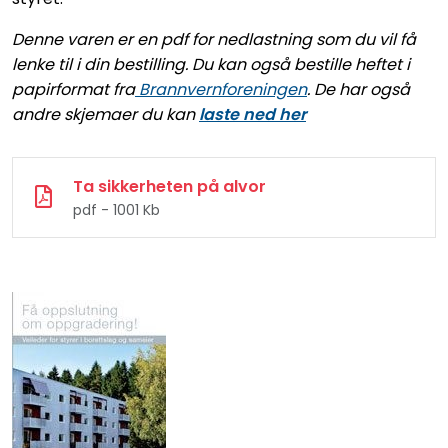
Denne varen er en pdf for nedlastning som du vil få
lenke til i din bestilling. Du kan også bestille heftet i
papirformat fra
Brannvernforeningen
.
De har også
andre skjemaer du kan
laste ned her
Ta sikkerheten på alvor
pdf - 1001 Kb