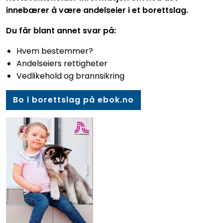
innebærer å være andelseier i et borettslag.
Du får blant annet svar på:
Hvem bestemmer?
Andelseiers rettigheter
Vedlikehold og brannsikring
Bo i borettslag på ebok.no