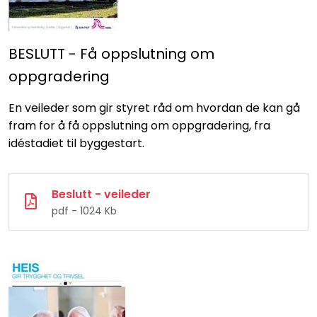
BESLUTT - Få oppslutning om
oppgradering
En veileder som gir styret råd om hvordan de kan gå
fram for å få oppslutning om oppgradering, fra
idéstadiet til byggestart.
Beslutt - veileder
pdf - 1024 Kb