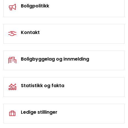
Boligpolitikk
Kontakt
Boligbyggelag og innmelding
Statistikk og fakta
Ledige stillinger