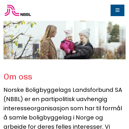
Om oss
Norske Boligbyggelags Landsforbund SA
(NBBL) er en partipolitisk uavhengig
interesseorganisasjon som har til formål
å samle boligbyggelag i Norge og
arbeide for deres felles interesser. Vi