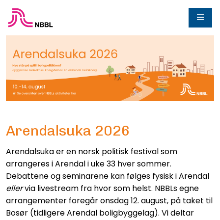
Arendalsuka 2026
Arendalsuka er en norsk politisk festival som
arrangeres i Arendal i uke 33 hver sommer.
Debattene og seminarene kan følges fysisk i Arendal
eller
via livestream fra hvor som helst. NBBLs egne
arrangementer foregår onsdag 12. august, på taket til
Bosør (tidligere Arendal boligbyggelag). Vi deltar