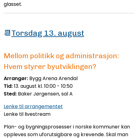
glasset.
📆
Torsdag 13. august
Mellom politikk og administrasjon:
Hvem styrer byutviklingen?
Arrangør:
Bygg Arena Arendal
Tid:
13. august kl. 10:00 - 10:50
Sted:
Baker Jørgensen, sal A
Lenke til arrangementet
Lenke til livestream
Plan- og bygningsprosesser i norske kommuner kan
oppleves som uforutsigbare og krevende. Skal man