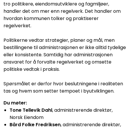
tro politikere, eiendomsutviklere og fagmiljøer,
handler det om mer enn regelverk. Det handler om
hvordan kommunen tolker og praktiserer
regelverket.
Politikerne vedtar strategier, planer og mål, men
bestillingene til administrasjonen er ikke alltid tydelige
eller konsistente. Samtidig har administrasjonen
ansvaret for å forvalte regelverket og omsette
politiske vedtak i praksis.
Spørsmålet er derfor hvor beslutningene i realiteten
tas og hvem som setter tempoet i byutviklingen.
Du møter:
Tone Tellevik Dahl
, administrerende direktør,
Norsk Eiendom
Bård Folke Fredriksen
, administrerende direktør,