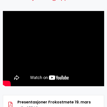
Presentasjoner Frokostmøte 19. mars