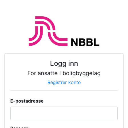
Logg inn
For ansatte i boligbyggelag
Registrer konto
E-postadresse