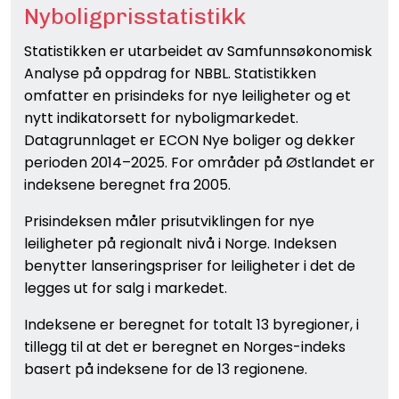
Nyboligprisstatistikk
Statistikken er utarbeidet av Samfunnsøkonomisk
Analyse på oppdrag for NBBL. Statistikken
omfatter en prisindeks for nye leiligheter og et
nytt indikatorsett for nyboligmarkedet.
Datagrunnlaget er ECON Nye boliger og dekker
perioden 2014–2025. For områder på Østlandet er
indeksene beregnet fra 2005.
Prisindeksen måler prisutviklingen for nye
leiligheter på regionalt nivå i Norge. Indeksen
benytter lanseringspriser for leiligheter i det de
legges ut for salg i markedet.
Indeksene er beregnet for totalt 13 byregioner, i
tillegg til at det er beregnet en Norges-indeks
basert på indeksene for de 13 regionene.