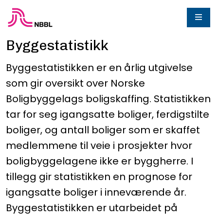
Byggestatistikk
Byggestatistikken er en årlig utgivelse
som gir oversikt over Norske
Boligbyggelags boligskaffing. Statistikken
tar for seg igangsatte boliger, ferdigstilte
boliger, og antall boliger som er skaffet
medlemmene til veie i prosjekter hvor
boligbyggelagene ikke er byggherre. I
tillegg gir statistikken en prognose for
igangsatte boliger i inneværende år.
Byggestatistikken er utarbeidet på