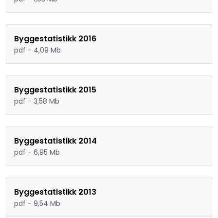
Byggestatistikk 2016
pdf - 4,09 Mb
Byggestatistikk 2015
pdf - 3,58 Mb
Byggestatistikk 2014
pdf - 6,95 Mb
Byggestatistikk 2013
pdf - 9,54 Mb