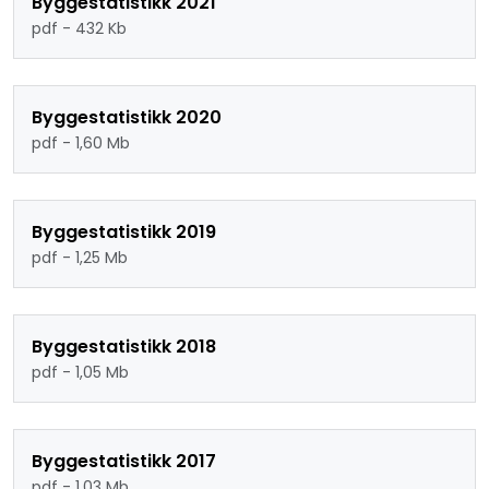
Byggestatistikk 2021
pdf - 432 Kb
Byggestatistikk 2020
pdf - 1,60 Mb
Byggestatistikk 2019
pdf - 1,25 Mb
Byggestatistikk 2018
pdf - 1,05 Mb
Byggestatistikk 2017
pdf - 1,03 Mb