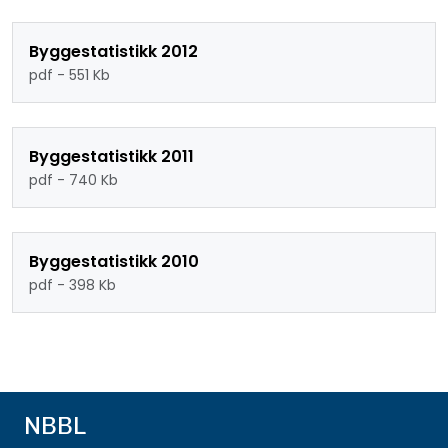
Byggestatistikk 2012
pdf - 551 Kb
Byggestatistikk 2011
pdf - 740 Kb
Byggestatistikk 2010
pdf - 398 Kb
NBBL