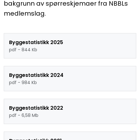
bakgrunn av spørreskjemaer fra NBBLs
medlemslag.
Byggestatistikk 2025
pdf - 844 Kb
Byggestatistikk 2024
pdf - 984 Kb
Byggestatistikk 2022
pdf - 6,58 Mb