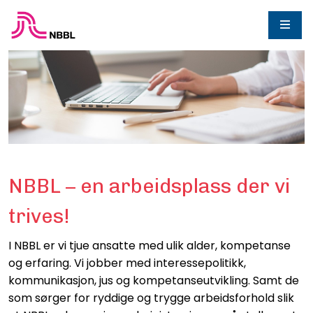
NBBL – en arbeidsplass der vi
trives!
I NBBL er vi tjue ansatte med ulik alder, kompetanse
og erfaring. Vi jobber med interessepolitikk,
kommunikasjon, jus og kompetanseutvikling. Samt de
som sørger for ryddige og trygge arbeidsforhold slik