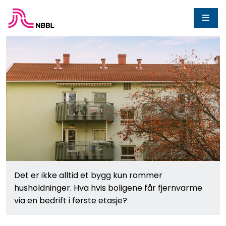
Det er ikke alltid et bygg kun rommer
husholdninger. Hva hvis boligene får fjernvarme
via en bedrift i første etasje?