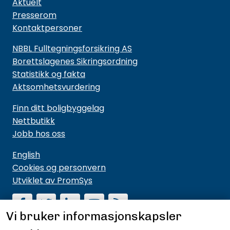
Aktuelt
Presserom
Kontaktpersoner
NBBL Fulltegningsforsikring AS
Borettslagenes Sikringsordning
Statistikk og fakta
Aktsomhetsvurdering
Finn ditt boligbyggelag
Nettbutikk
Jobb hos oss
English
Cookies og personvern
Utviklet av PromSys
Vi bruker informasjonskapsler