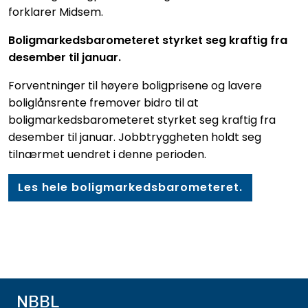
forklarer Midsem.
Boligmarkedsbarometeret styrket seg kraftig fra
desember til januar.
Forventninger til høyere boligprisene og lavere
boliglånsrente fremover bidro til at
boligmarkedsbarometeret styrket seg kraftig fra
desember til januar. Jobbtryggheten holdt seg
tilnærmet uendret i denne perioden.
Les hele boligmarkedsbarometeret.
NBBL