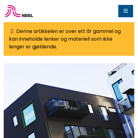
Denne artikkelen er over ett år gammel og
kan inneholde lenker og materiell som ikke
lenger er gjeldende.