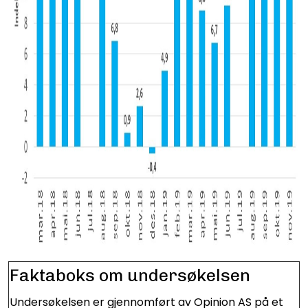
Faktaboks om undersøkelsen
Undersøkelsen er gjennomført av Opinion AS på et