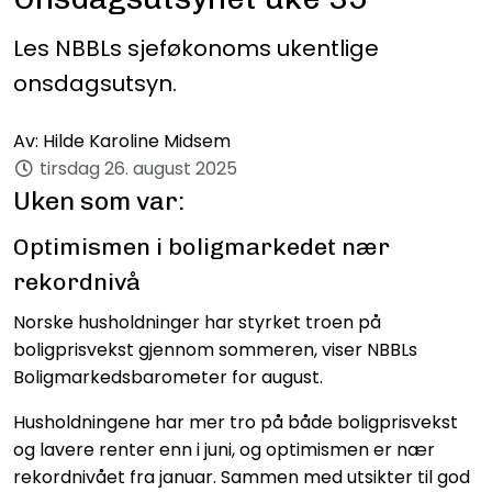
Les NBBLs sjeføkonoms ukentlige
onsdagsutsyn.
Av:
Hilde Karoline Midsem
tirsdag 26. august 2025
Uken som var:
Optimismen i boligmarkedet nær
rekordnivå
Norske husholdninger har styrket troen på
boligprisvekst gjennom sommeren, viser NBBLs
Boligmarkedsbarometer for august.
Husholdningene har mer tro på både boligprisvekst
og lavere renter enn i juni, og optimismen er nær
rekordnivået fra januar. Sammen med utsikter til god