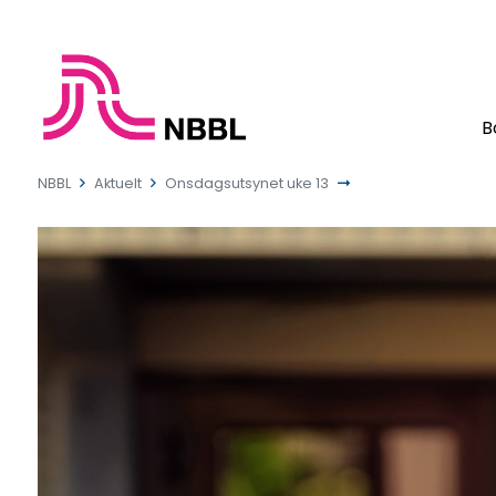
B
NBBL
Aktuelt
Onsdagsutsynet uke 13