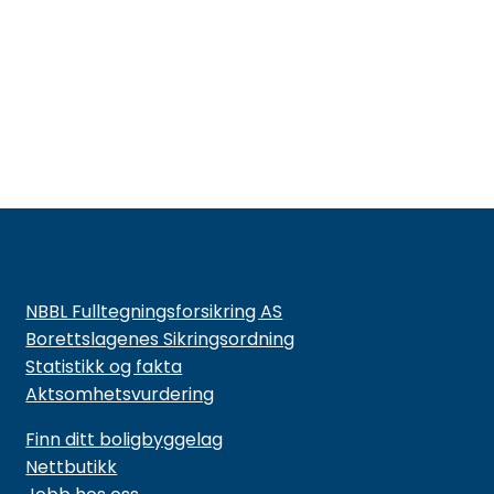
NBBL Fulltegningsforsikring AS
Borettslagenes Sikringsordning
Statistikk og fakta
Aktsomhetsvurdering
Finn ditt boligbyggelag
Nettbutikk