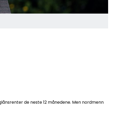
boliglånsrenter de neste 12 månedene. Men nordmenn