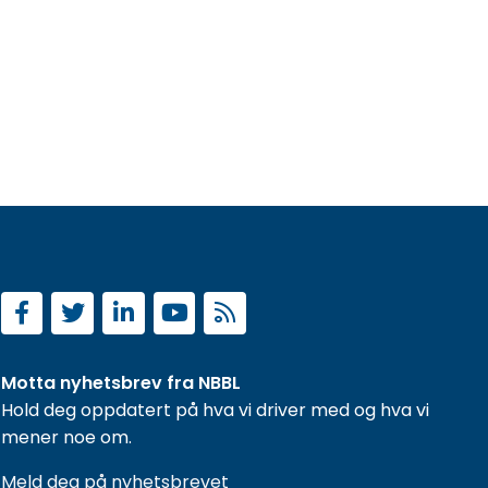
Motta nyhetsbrev fra NBBL
Hold deg oppdatert på hva vi driver med og hva vi
mener noe om.
Meld deg på nyhetsbrevet