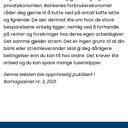
privatøkonomien. Bankenes forbrukerøkonomer
råder deg gjerne til å kutte ned på antall kaffe latte
og lignende. De sier derimot lite om hvor de store
besparelsene virkelig ligger, nemlig ved å forhandle
på renter og forsikringer hos deres egen arbeidsgiver.
Det samme gjelder strøm. Det er ingen grunn til at din
bank eller strømleverandør skal gi deg dårligere
betingelser enn du kan få hos andre. Det krever lite
arbeid og du kan spare mange tusenlapper.
Denne teksten ble opprinnelig publisert i
Bomagasinet nr. 3, 2021.