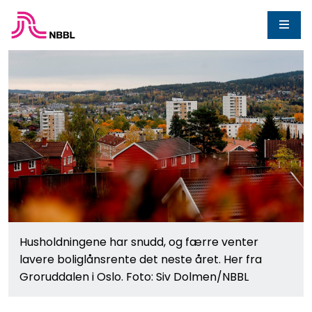
Husholdningene har snudd, og færre venter
lavere boliglånsrente det neste året. Her fra
Groruddalen i Oslo. Foto: Siv Dolmen/NBBL