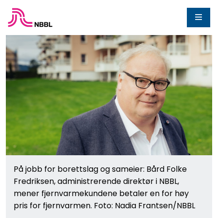
På jobb for borettslag og sameier: Bård Folke
Fredriksen, administrerende direktør i NBBL,
mener fjernvarmekundene betaler en for høy
pris for fjernvarmen. Foto: Nadia Frantsen/NBBL