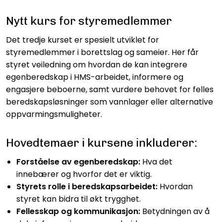
Nytt kurs for styremedlemmer
Det tredje kurset er spesielt utviklet for
styremedlemmer i borettslag og sameier. Her får
styret veiledning om hvordan de kan integrere
egenberedskap i HMS-arbeidet, informere og
engasjere beboerne, samt vurdere behovet for felles
beredskapsløsninger som vannlager eller alternative
oppvarmingsmuligheter.
Hovedtemaer i kursene inkluderer:
Forståelse av egenberedskap:
Hva det
innebærer og hvorfor det er viktig.
Styrets rolle i beredskapsarbeidet:
Hvordan
styret kan bidra til økt trygghet.
Fellesskap og kommunikasjon:
Betydningen av å