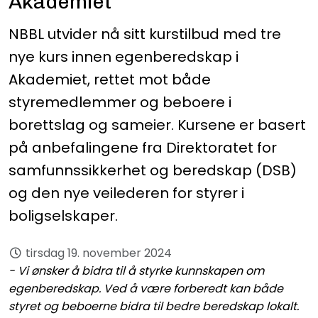
Akademiet
NBBL utvider nå sitt kurstilbud med tre
nye kurs innen egenberedskap i
Akademiet, rettet mot både
styremedlemmer og beboere i
borettslag og sameier. Kursene er basert
på anbefalingene fra Direktoratet for
samfunnssikkerhet og beredskap (DSB)
og den nye veilederen for styrer i
boligselskaper.
tirsdag 19. november 2024
- Vi ønsker å bidra til å styrke kunnskapen om
egenberedskap. Ved å være forberedt kan både
styret og beboerne bidra til bedre beredskap lokalt.