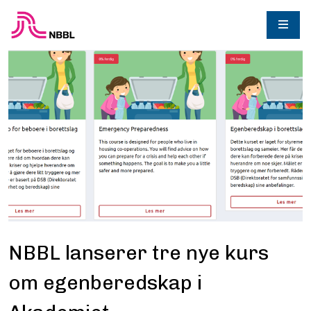
NBBL lanserer tre nye kurs
om egenberedskap i