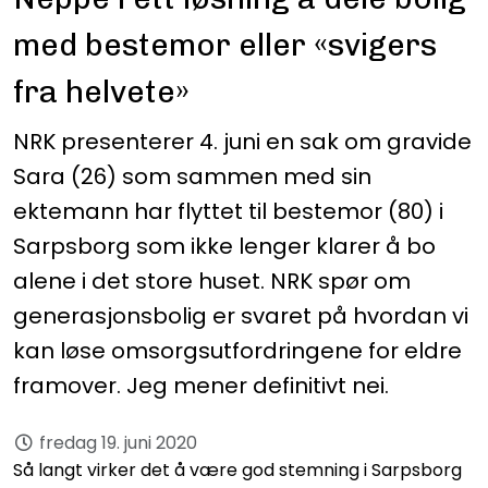
med bestemor eller «svigers
fra helvete»
NRK presenterer 4. juni en sak om gravide
Sara (26) som sammen med sin
ektemann har flyttet til bestemor (80) i
Sarpsborg som ikke lenger klarer å bo
alene i det store huset. NRK spør om
generasjonsbolig er svaret på hvordan vi
kan løse omsorgsutfordringene for eldre
framover. Jeg mener definitivt nei.
fredag 19. juni 2020
Så langt virker det å være god stemning i Sarpsborg