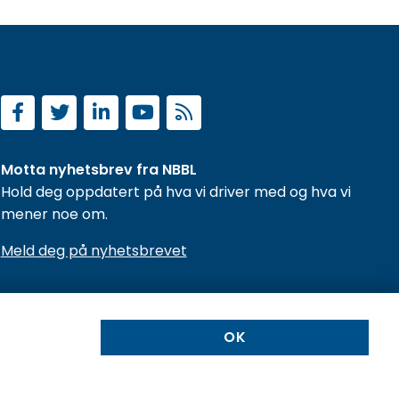
Motta nyhetsbrev fra NBBL
Hold deg oppdatert på hva vi driver med og hva vi
mener noe om.
Meld deg på nyhetsbrevet
OK