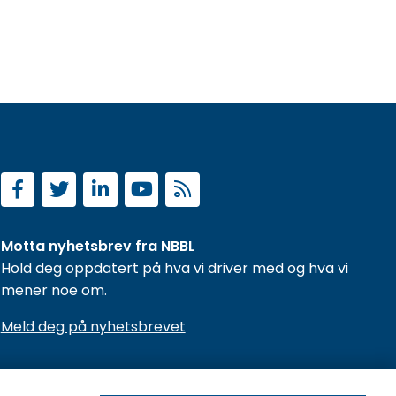
Motta nyhetsbrev fra NBBL
Hold deg oppdatert på hva vi driver med og hva vi
mener noe om.
Meld deg på nyhetsbrevet