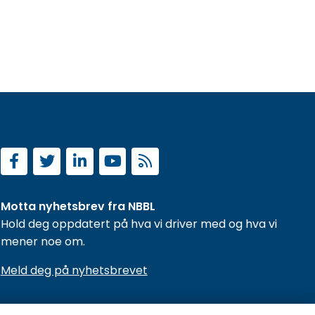
Motta nyhetsbrev fra NBBL
Hold deg oppdatert på hva vi driver med og hva vi
mener noe om.
Meld deg på nyhetsbrevet