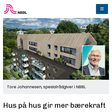
Tore Johannesen, spesialrådgiver i NBBL.
Hus på hus gir mer bærekraft