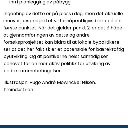
inn i planlegging av påbygg.
Ingenting av dette er på plass i dag, men det aktuelle
innovasjonsprosjektet vil forhåpentligvis bidra på det
første punktet. Når det gjelder punkt 2. er det å håpe
at gjennomføringen av dette og andre
forsøksprosjektet kan bidra til at lokale bypolitikere
ser at det her faktisk er et potensiale for bærekraftig
byutvikling. Og at politikerne helst samtidig ser
behovet for en mer aktiv politikk for utvikling av
bedre rammebetingelser.
Illustrasjon: Hugo André Mowinckel Nilsen,
Treindustrien