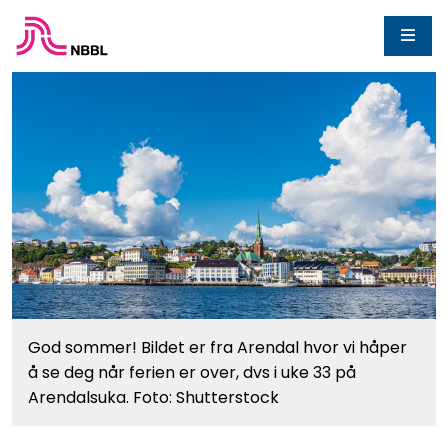
God sommer! Bildet er fra Arendal hvor vi håper
å se deg når ferien er over, dvs i uke 33 på
Arendalsuka. Foto: Shutterstock