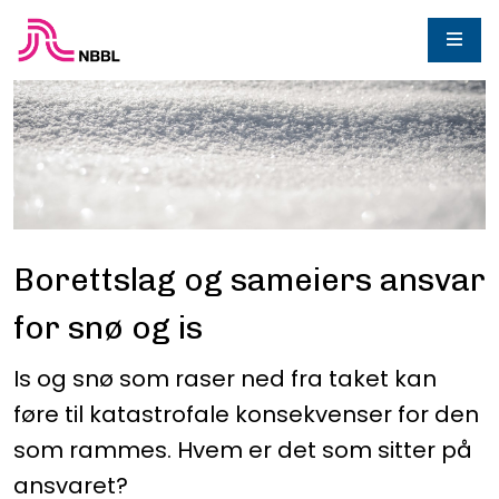
Borettslag og sameiers ansvar
for snø og is
Is og snø som raser ned fra taket kan
føre til katastrofale konsekvenser for den
som rammes. Hvem er det som sitter på
ansvaret?