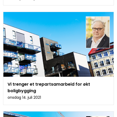
Vi trenger et trepartsamarbeid for økt
boligbygging
onsdag 14. juli 2021