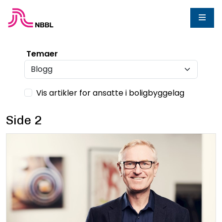
Temaer
Vis artikler for ansatte i boligbyggelag
Side 2