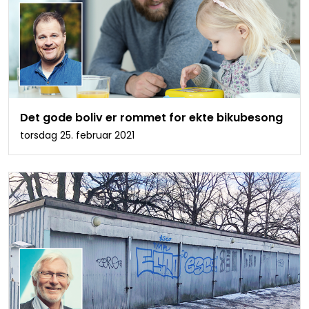
Det gode boliv er rommet for ekte bikubesong
torsdag 25. februar 2021