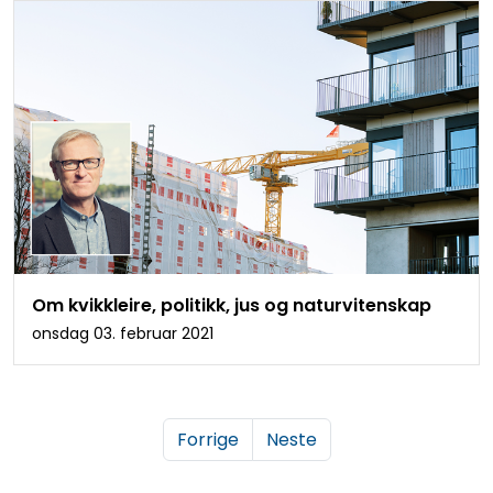
Om kvikkleire, politikk, jus og naturvitenskap
onsdag 03. februar 2021
Forrige
Neste