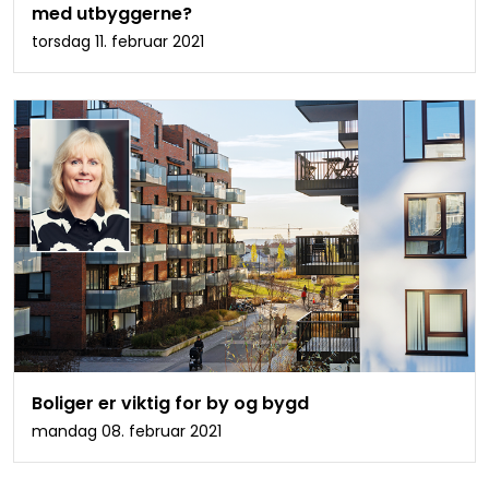
med utbyggerne?
torsdag 11. februar 2021
Boliger er viktig for by og bygd
mandag 08. februar 2021