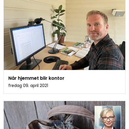
Når hjemmet blir kontor
fredag 09. april 2021