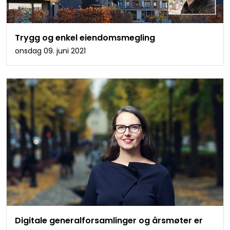
Trygg og enkel eiendomsmegling
onsdag 09. juni 2021
Digitale generalforsamlinger og årsmøter er