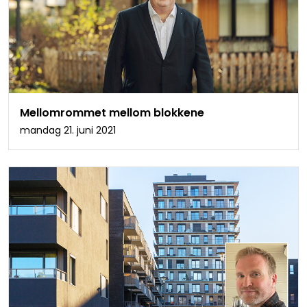
Mellomrommet mellom blokkene
mandag 21. juni 2021