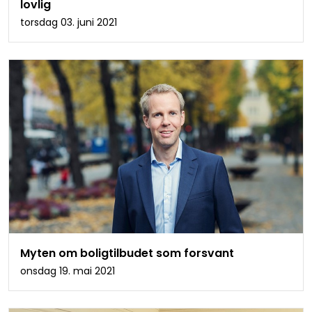
lovlig
torsdag 03. juni 2021
Myten om boligtilbudet som forsvant
onsdag 19. mai 2021