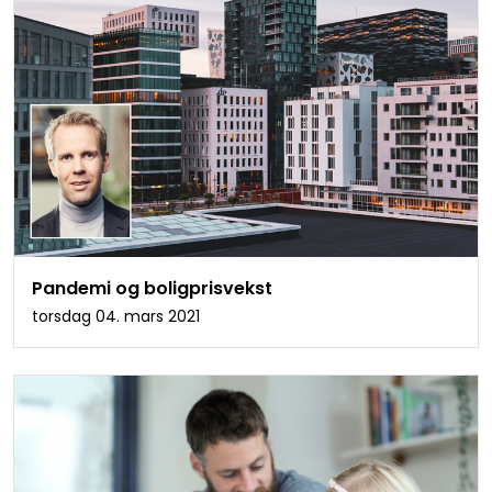
Pandemi og boligprisvekst
torsdag 04. mars 2021