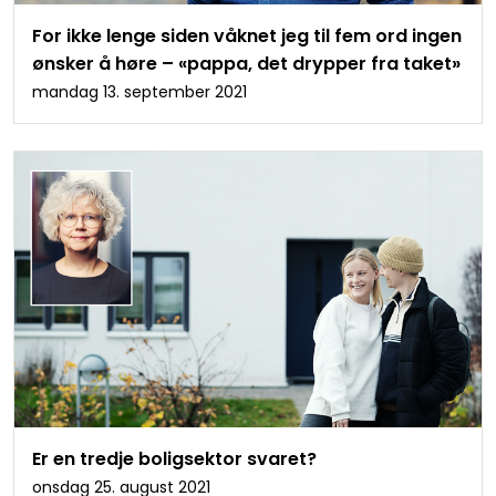
For ikke lenge siden våknet jeg til fem ord ingen
ønsker å høre – «pappa, det drypper fra taket»
mandag 13. september 2021
Er en tredje boligsektor svaret?
onsdag 25. august 2021