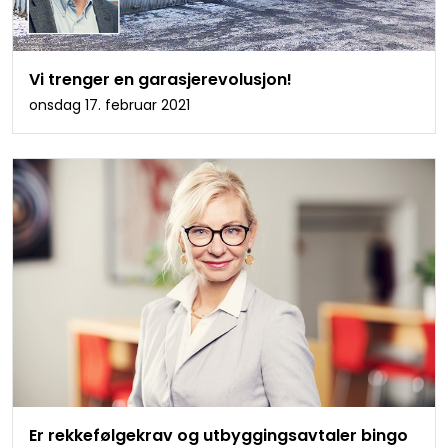
Vi trenger en garasjerevolusjon!
onsdag 17. februar 2021
Er rekkefølgekrav og utbyggingsavtaler bingo