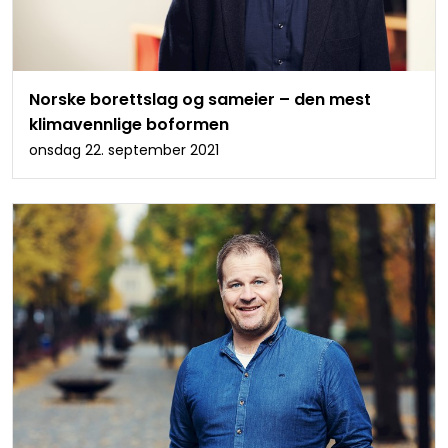
Norske borettslag og sameier – den mest
klimavennlige boformen
onsdag 22. september 2021