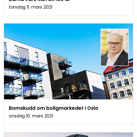
torsdag 11. mars 2021
Bomskudd om boligmarkedet i Oslo
onsdag 10. mars 2021