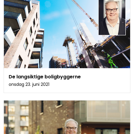
De langsiktige boligbyggerne
onsdag 23. juni 2021