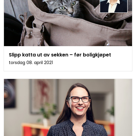
Slipp katta ut av sekken – før boligkjøpet
torsdag 08. april 2021