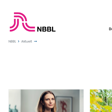
B
NBBL
Aktuelt