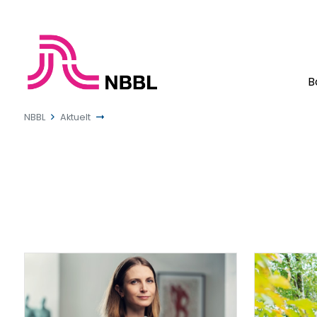
B
NBBL
Aktuelt