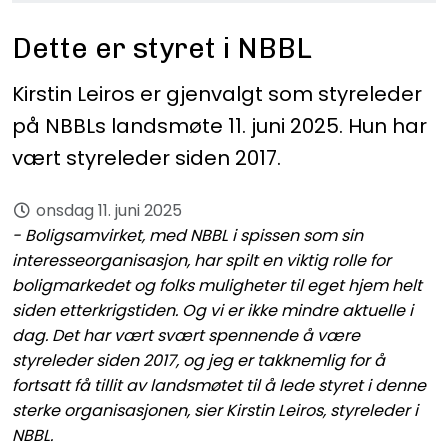
Dette er styret i NBBL
Kirstin Leiros er gjenvalgt som styreleder
på NBBLs landsmøte 11. juni 2025. Hun har
vært styreleder siden 2017.
onsdag 11. juni 2025
- Boligsamvirket, med NBBL i spissen som sin
interesseorganisasjon, har spilt en viktig rolle for
boligmarkedet og folks muligheter til eget hjem helt
siden etterkrigstiden. Og vi er ikke mindre aktuelle i
dag. Det har vært svært spennende å være
styreleder siden 2017, og jeg er takknemlig for å
fortsatt få tillit av landsmøtet til å lede styret i denne
sterke organisasjonen, sier Kirstin Leiros, styreleder i
NBBL.