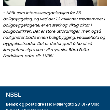
- NBBL som interesseorganisasjon for 36
boligbyggelag, og ved det 1.3 millioner medlemmer i
boligbyggelagene, er en sterk og viktig aktør i
boligpolitikken. Det er store utfordringer, men også
muligheter både innen boligbygging, vedlikehold og
byggekostnader. Det er derfor godt å ha et så
kompetent styre som vil mye, sier Bård Folke
Fredriksen, adm. dir. i NBBL.
NBBL
Besøk og postadresse:
Møllergata 2B, 0179 Oslo