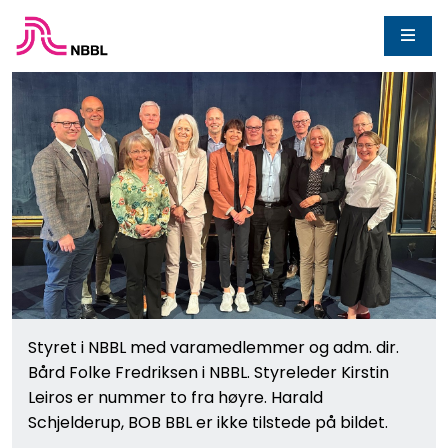
Styret i NBBL med varamedlemmer og adm. dir.
Bård Folke Fredriksen i NBBL. Styreleder Kirstin
Leiros er nummer to fra høyre. Harald
Schjelderup, BOB BBL er ikke tilstede på bildet.