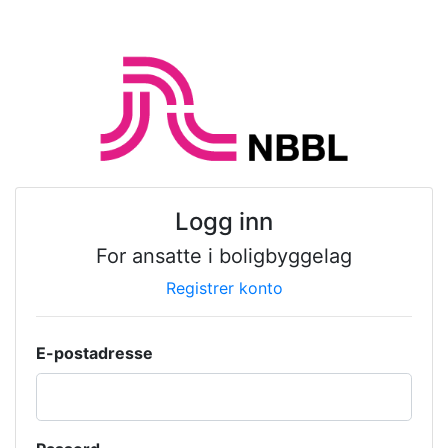
Logg inn
For ansatte i boligbyggelag
Registrer konto
E-postadresse