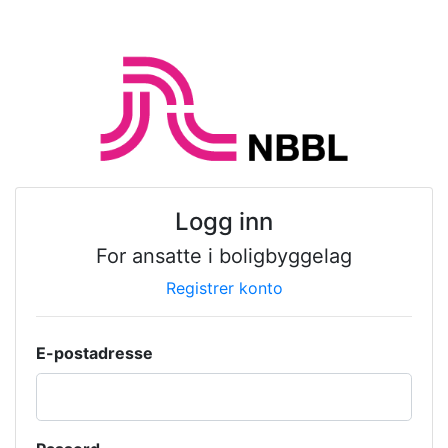
Logg inn
For ansatte i boligbyggelag
Registrer konto
E-postadresse