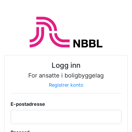
Logg inn
For ansatte i boligbyggelag
Registrer konto
E-postadresse