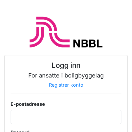
Logg inn
For ansatte i boligbyggelag
Registrer konto
E-postadresse