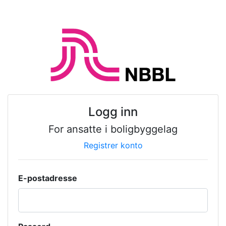
Logg inn
For ansatte i boligbyggelag
Registrer konto
E-postadresse