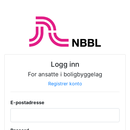
Logg inn
For ansatte i boligbyggelag
Registrer konto
E-postadresse