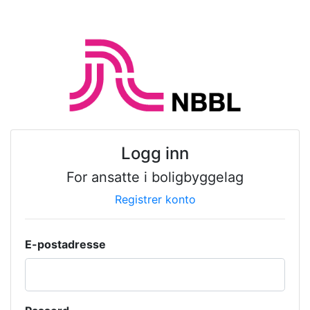
Logg inn
For ansatte i boligbyggelag
Registrer konto
E-postadresse