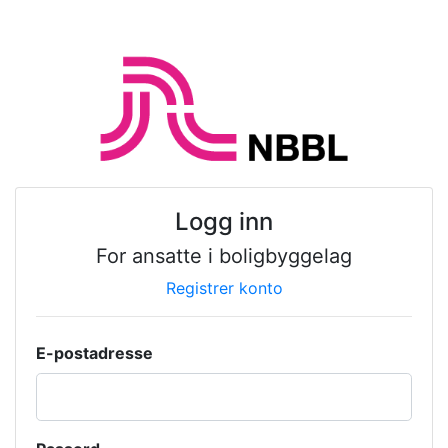
Logg inn
For ansatte i boligbyggelag
Registrer konto
E-postadresse