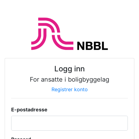
Logg inn
For ansatte i boligbyggelag
Registrer konto
E-postadresse