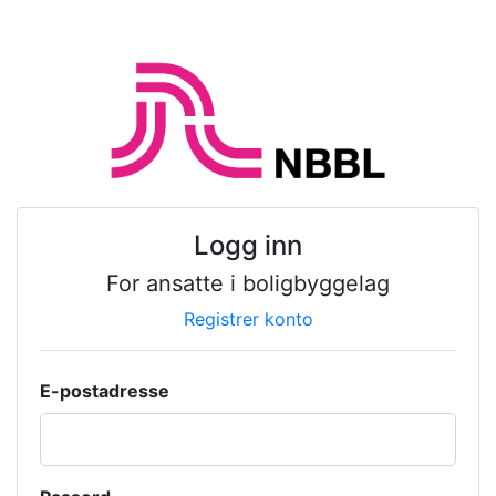
Logg inn
For ansatte i boligbyggelag
Registrer konto
E-postadresse