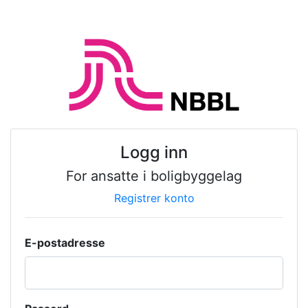
Logg inn
For ansatte i boligbyggelag
Registrer konto
E-postadresse