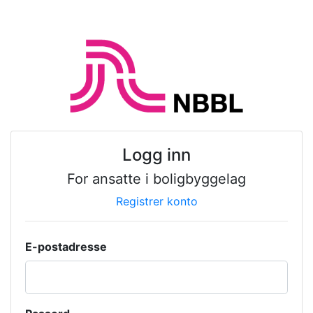
Logg inn
For ansatte i boligbyggelag
Registrer konto
E-postadresse