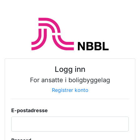
Logg inn
For ansatte i boligbyggelag
Registrer konto
E-postadresse